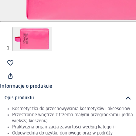
Informacje o produkcie
Opis produktu
Kosmetyczka do przechowywania kosmetyków i akcesoriów
Przestronne wnętrze z trzema małymi przegródkami i jedną
większą kieszenią
Praktyczna organizacja zawartości według kategorii
Odpowiednia do użytku domowego oraz w podróży