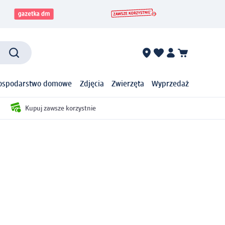
ospodarstwo domowe
Zdjęcia
Zwierzęta
Wyprzedaż
Kupuj zawsze korzystnie