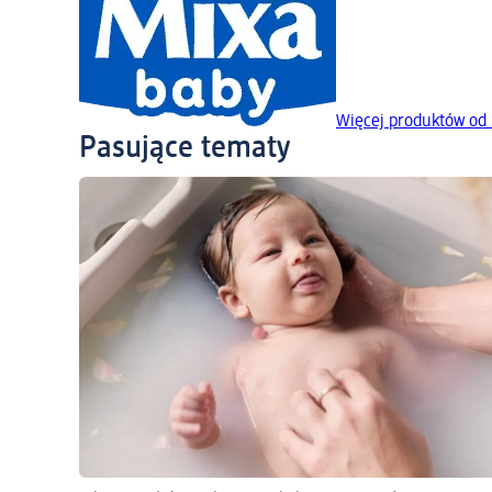
Więcej produktów od
Pasujące tematy