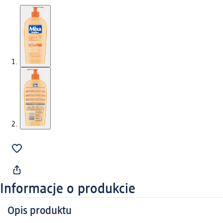
Informacje o produkcie
Opis produktu