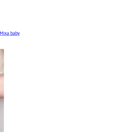
 Mixa baby