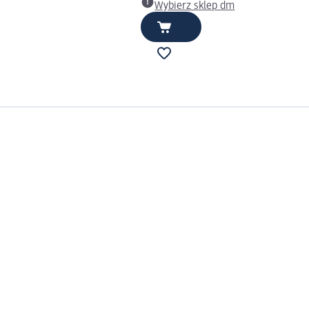
Wybierz sklep dm