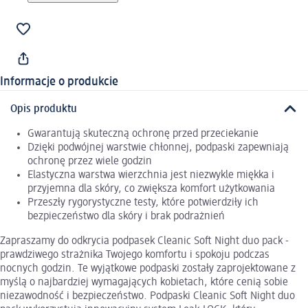
Informacje o produkcie
Opis produktu
Gwarantują skuteczną ochronę przed przeciekanie
Dzięki podwójnej warstwie chłonnej, podpaski zapewniają
ochronę przez wiele godzin
Elastyczna warstwa wierzchnia jest niezwykle miękka i
przyjemna dla skóry, co zwiększa komfort użytkowania
Przeszły rygorystyczne testy, które potwierdziły ich
bezpieczeństwo dla skóry i brak podrażnień
Zapraszamy do odkrycia podpasek Cleanic Soft Night duo pack -
prawdziwego strażnika Twojego komfortu i spokoju podczas
nocnych godzin. Te wyjątkowe podpaski zostały zaprojektowane z
myślą o najbardziej wymagających kobietach, które cenią sobie
niezawodność i bezpieczeństwo. Podpaski Cleanic Soft Night duo