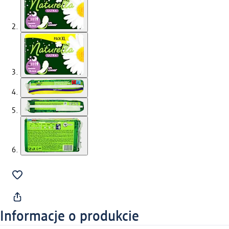
Informacje o produkcie