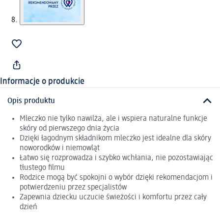
Informacje o produkcie
Opis produktu
Mleczko nie tylko nawilża, ale i wspiera naturalne funkcje
skóry od pierwszego dnia życia
Dzięki łagodnym składnikom mleczko jest idealne dla skóry
noworodków i niemowląt
Łatwo się rozprowadza i szybko wchłania, nie pozostawiając
tłustego filmu
Rodzice mogą być spokojni o wybór dzięki rekomendacjom i
potwierdzeniu przez specjalistów
Zapewnia dziecku uczucie świeżości i komfortu przez cały
dzień