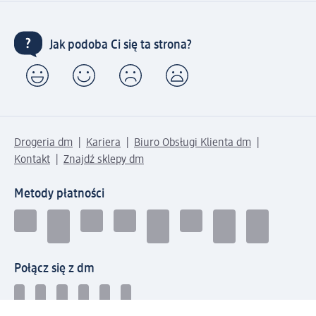
Jak podoba Ci się ta strona?
Drogeria dm
Kariera
Biuro Obsługi Klienta dm
Kontakt
Znajdź sklepy dm
Metody płatności
Połącz się z dm