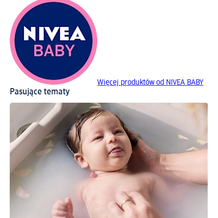
Więcej produktów od NIVEA BABY
Pasujące tematy