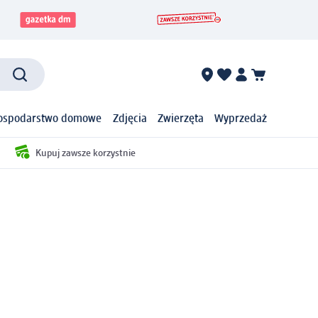
ospodarstwo domowe
Zdjęcia
Zwierzęta
Wyprzedaż
Kupuj zawsze korzystnie