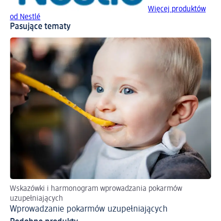
Więcej produktów
od Nestlé
Pasujące tematy
Wskazówki i harmonogram wprowadzania pokarmów
uzupełniających
Wprowadzanie pokarmów uzupełniających