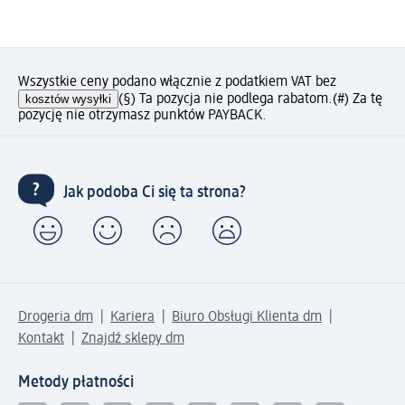
Wszystkie ceny podano włącznie z podatkiem VAT bez
kosztów wysyłki
(§) Ta pozycja nie podlega rabatom.
(#) Za tę
pozycję nie otrzymasz punktów PAYBACK.
Jak podoba Ci się ta strona?
Drogeria dm
Kariera
Biuro Obsługi Klienta dm
Kontakt
Znajdź sklepy dm
Metody płatności