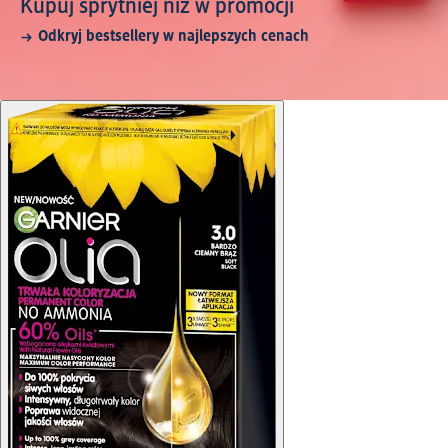
Kupuj sprytniej niż w promocji
Odkryj bestsellery w najlepszych cenach