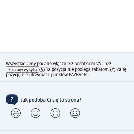
Wszystkie ceny podano włącznie z podatkiem VAT bez
kosztów wysyłki
(§) Ta pozycja nie podlega rabatom.
(#) Za tę
pozycję nie otrzymasz punktów PAYBACK.
Jak podoba Ci się ta strona?