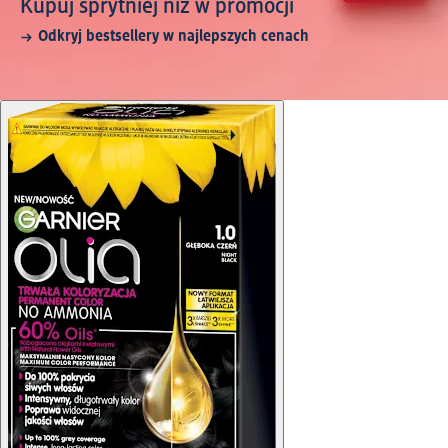
Kupuj sprytniej niż w promocji
Odkryj bestsellery w najlepszych cenach