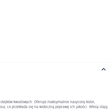
mi olejków kwiatowych. Oferuje maksymalnie nasycony kolor,
sa, co przekłada się na widoczną poprawę ich jakości. Włosy stają