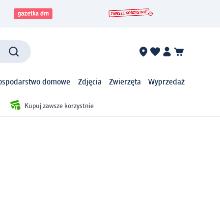
ospodarstwo domowe
Zdjęcia
Zwierzęta
Wyprzedaż
Kupuj zawsze korzystnie