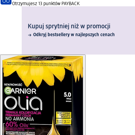
Otrzymujesz
13 punktów PAYBACK
Kupuj sprytniej niż w promocji
Odkryj bestsellery w najlepszych cenach