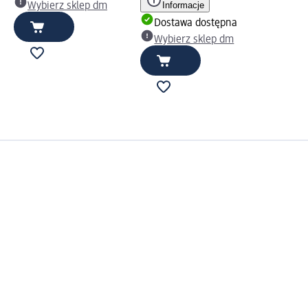
Informacje
Wybierz sklep dm
Dostawa dostępna
Wybierz sklep dm