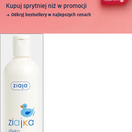
Kupuj sprytniej niż w promocji
Odkryj bestsellery w najlepszych cenach