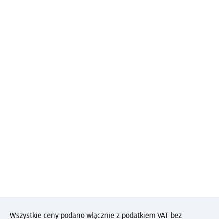
Wszystkie ceny podano włącznie z podatkiem VAT bez