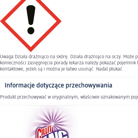
Uwaga Działa drażniąco na skórę. Działa drażniąco na oczy. Może 
konieczności zasięgnięcia porady lekarza należy pokazać pojemnik
kontaktowe, jeżeli są i można je łatwo usunąć. Nadal płukać.
Informacje dotyczące przechowywania
Produkt przechowywać w oryginalnym, właściwie oznakowanym poj