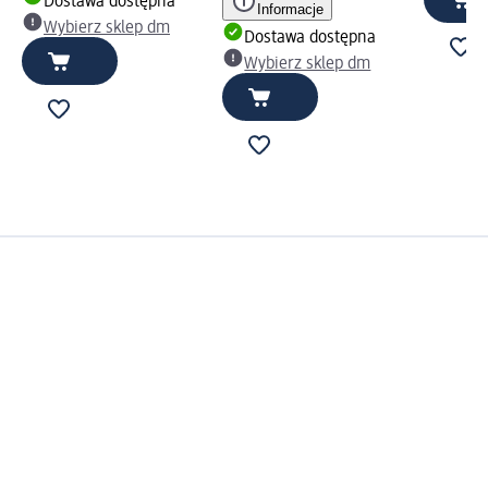
Dostawa dostępna
Informacje
Wybierz sklep dm
Dostawa dostępna
Wybierz sklep dm