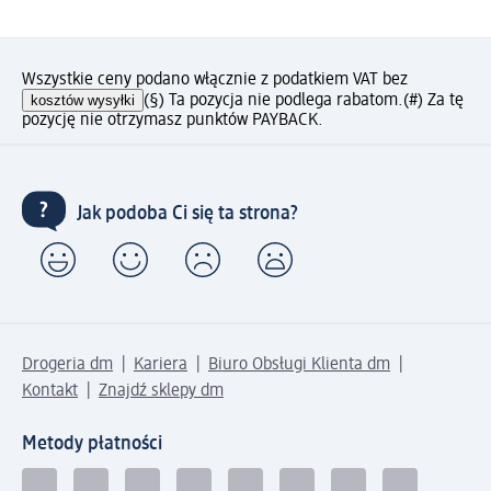
Wszystkie ceny podano włącznie z podatkiem VAT bez
kosztów wysyłki
(§) Ta pozycja nie podlega rabatom.
(#) Za tę
pozycję nie otrzymasz punktów PAYBACK.
Jak podoba Ci się ta strona?
Drogeria dm
Kariera
Biuro Obsługi Klienta dm
Kontakt
Znajdź sklepy dm
Metody płatności