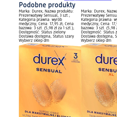
Podobne produkty
Marka: Durex; Nazwa produktu:
Marka: Durex; Nazw
Prezerwatywy Sensual, 3 szt.;
Prezerwatywy Sensual
Kategoria prawna: wyrób
Kategoria prawna: w
medyczny; Cena: 17,95 zł; Cena
medyczny; Cena: 17,
bazowa: 3 szt. (5,98 zł za 1 szt.);
bazowa: 3 szt. (5,98 z
Dostępność: Status zielony
Dostępność: Status 
Dostawa dostępna, Status szary
Dostawa dostępna, S
Wybierz sklep dm
Wybierz sklep dm