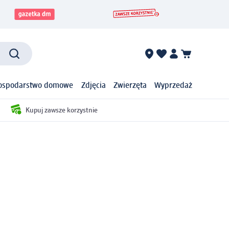
ospodarstwo domowe
Zdjęcia
Zwierzęta
Wyprzedaż
Kupuj zawsze korzystnie