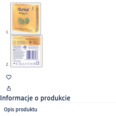
Informacje o produkcie
Opis produktu