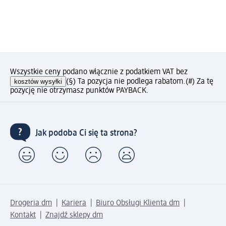
Wszystkie ceny podano włącznie z podatkiem VAT bez
kosztów wysyłki
(§) Ta pozycja nie podlega rabatom.
(#) Za tę
pozycję nie otrzymasz punktów PAYBACK.
Jak podoba Ci się ta strona?
Drogeria dm
Kariera
Biuro Obsługi Klienta dm
Kontakt
Znajdź sklepy dm