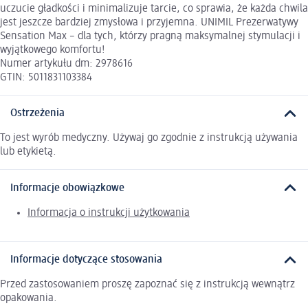
uczucie gładkości i minimalizuje tarcie, co sprawia, że każda chwila
jest jeszcze bardziej zmysłowa i przyjemna. UNIMIL Prezerwatywy
Sensation Max – dla tych, którzy pragną maksymalnej stymulacji i
wyjątkowego komfortu!
Numer artykułu dm: 2978616
GTIN: 5011831103384
Ostrzeżenia
To jest wyrób medyczny. Używaj go zgodnie z instrukcją używania
lub etykietą.
Informacje obowiązkowe
Informacja o instrukcji użytkowania
Informacje dotyczące stosowania
Przed zastosowaniem proszę zapoznać się z instrukcją wewnątrz
opakowania.