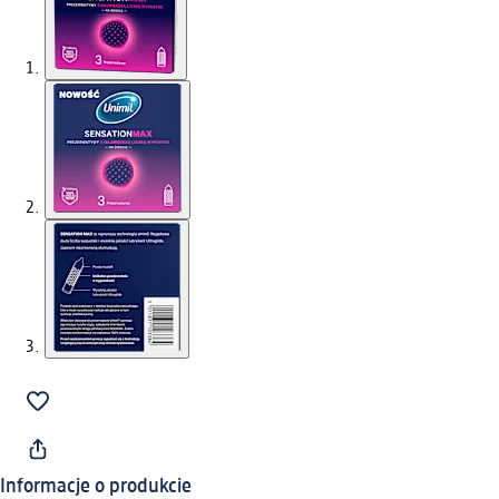
Informacje o produkcie