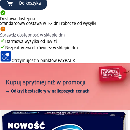
Do koszyka
Dostawa dostępna
Standardowa dostawa w 1-2 dni robocze od wysyłki
Sprawdź dostępność w sklepie dm
Darmowa wysyłka od 169 zł
Bezpłatny zwrot również w sklepie dm
Otrzymujesz
5 punktów PAYBACK
Kupuj sprytniej niż w promocji
Odkryj bestsellery w najlepszych cenach