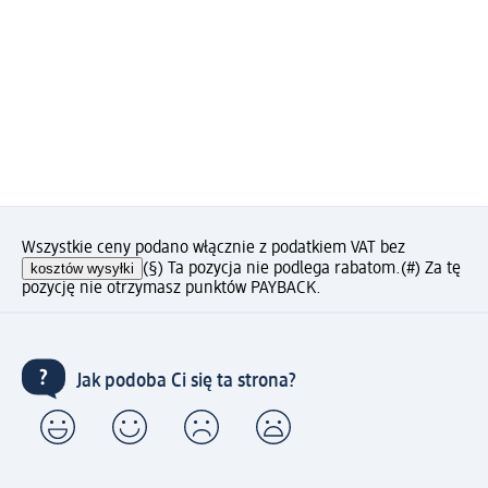
Wszystkie ceny podano włącznie z podatkiem VAT bez
kosztów wysyłki
(§) Ta pozycja nie podlega rabatom.
(#) Za tę
pozycję nie otrzymasz punktów PAYBACK.
Jak podoba Ci się ta strona?