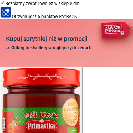
Bezpłatny zwrot również w sklepie dm
Otrzymujesz
6 punktów PAYBACK
Kupuj sprytniej niż w promocji
Odkryj bestsellery w najlepszych cenach