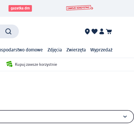
ospodarstwo domowe
Zdjęcia
Zwierzęta
Wyprzedaż
Kupuj zawsze korzystnie