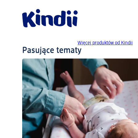
Więcej produktów od Kindii
Pasujące tematy