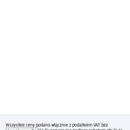
Wszystkie ceny podano włącznie z podatkiem VAT bez