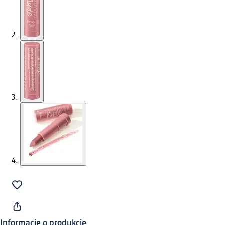
Informacje o produkcie