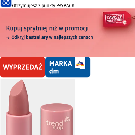
Otrzymujesz
3 punkty PAYBACK
Kupuj sprytniej niż w promocji
Odkryj bestsellery w najlepszych cenach