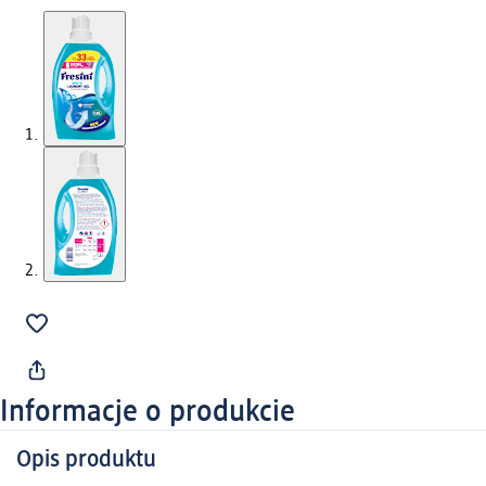
Informacje o produkcie
Opis produktu