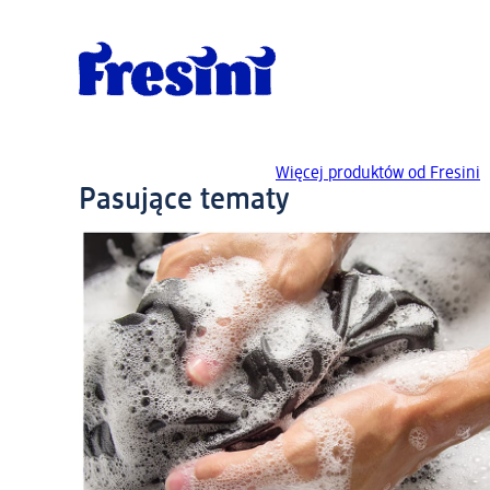
Więcej produktów od Fresini
Pasujące tematy