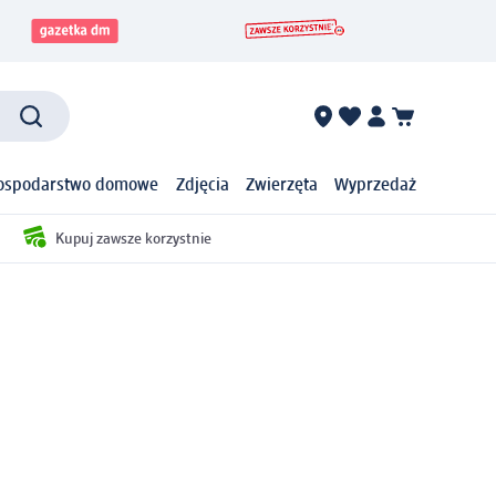
ospodarstwo domowe
Zdjęcia
Zwierzęta
Wyprzedaż
Kupuj zawsze korzystnie