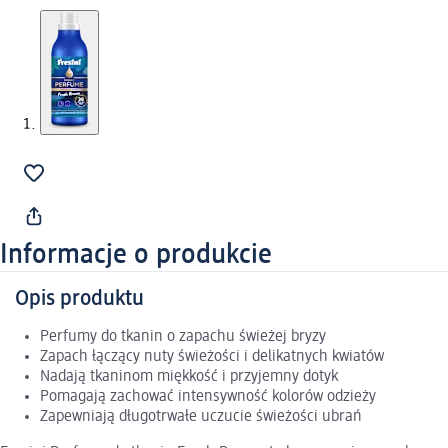
Informacje o produkcie
Opis produktu
Perfumy do tkanin o zapachu świeżej bryzy
Zapach łączący nuty świeżości i delikatnych kwiatów
Nadają tkaninom miękkość i przyjemny dotyk
Pomagają zachować intensywność kolorów odzieży
Zapewniają długotrwałe uczucie świeżości ubrań