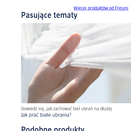
Więcej produktów od Fresini
Pasujące tematy
Dowiedz się, jak zachować biel ubrań na dłużej
Jak prać białe ubrania?
Podobne produkty