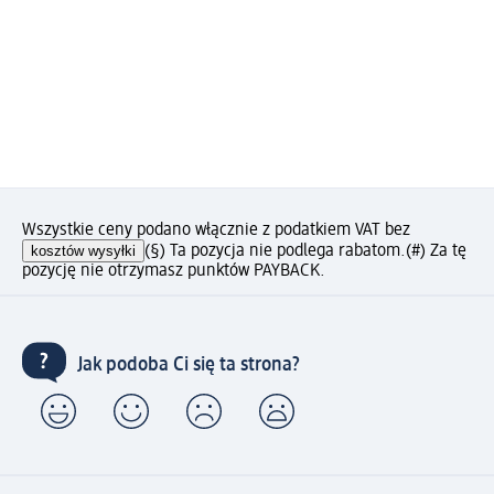
Wszystkie ceny podano włącznie z podatkiem VAT bez
kosztów wysyłki
(§) Ta pozycja nie podlega rabatom.
(#) Za tę
pozycję nie otrzymasz punktów PAYBACK.
Jak podoba Ci się ta strona?