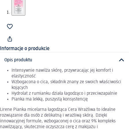
Informacje o produkcie
Opis produktu
Intensywnie nawilża skórę, przywracając jej komfort i
elastyczność
Wzbogacona o cica, składnik znany ze swoich właściwości
kojących
Hydrolat z rumianku działa łagodząco i przeciwzapalnie
Pianka ma lekką, puszystą konsystencję
Lirene Pianka micelarna łagodząca Cera Wrażliwa to idealne
rozwiązanie dla osób z delikatną i wrażliwą skórą. Dzięki
innowacyjnej formule, wzbogaconej o cica oraz 9% kompleks
nawilżający, skutecznie oczyszcza cerę z makijażu i