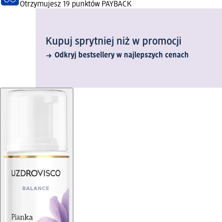
Otrzymujesz
19 punktów PAYBACK
Kupuj sprytniej niż w promocji
Odkryj bestsellery w najlepszych cenach