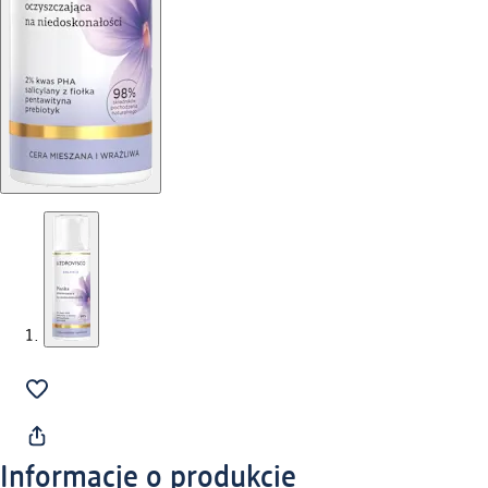
Informacje o produkcie