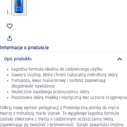
Informacje o produkcie
Opis produktu
Łagodna formuła idealna do codziennego użytku
Zawiera inulinę, która chroni naturalną mikroflorę skóry
Trehaloza, kwas hialuronowy i sorbitol zapewniają
długotrwałe nawilżenie
Skutecznie zapobiega przesuszeniu skóry
Pozostawia skórę miękką i elastyczną bez uczucia ściągnięcia
Odkryj nowy wymiar pielęgnacji z Prebiotyczną pianką do mycia
twarzy z trehalozą marki Vianek. Ta wyjątkowo łagodna formuła
została stworzona z myślą o codziennym oczyszczaniu skóry,
zapewniając jej świeżość i promienność. Dzięki zawartości inuliny,