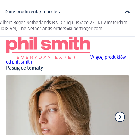
Dane producenta/importera
Albert Roger Netherlands B.V. Cruquiuskade 251 NL-Amsterdam
1018 AM, The Netherlands orders@albertroger.com
Więcej produktów
od phil smith
Pasujące tematy