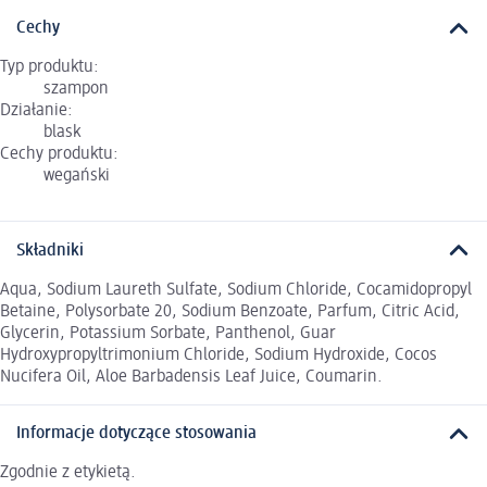
Cechy
Typ produktu:
szampon
Działanie:
blask
Cechy produktu:
wegański
Składniki
Aqua, Sodium Laureth Sulfate, Sodium Chloride, Cocamidopropyl
Betaine, Polysorbate 20, Sodium Benzoate, Parfum, Citric Acid,
Glycerin, Potassium Sorbate, Panthenol, Guar
Hydroxypropyltrimonium Chloride, Sodium Hydroxide, Cocos
Nucifera Oil, Aloe Barbadensis Leaf Juice, Coumarin.
Informacje dotyczące stosowania
Zgodnie z etykietą.