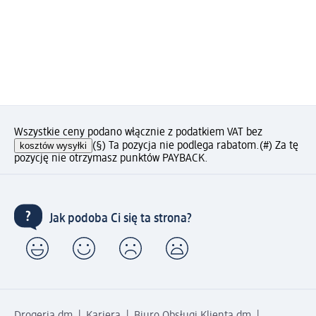
Wszystkie ceny podano włącznie z podatkiem VAT bez
kosztów wysyłki
(§) Ta pozycja nie podlega rabatom.
(#) Za tę
pozycję nie otrzymasz punktów PAYBACK.
Jak podoba Ci się ta strona?