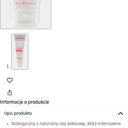
Informacje o produkcie
Opis produktu
Wzbogacony o naturalny olej kokosowy, który intensywnie