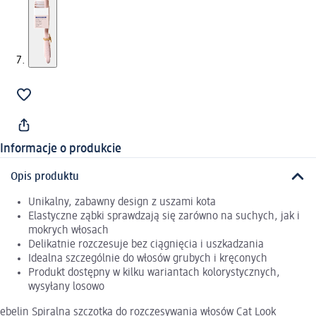
Informacje o produkcie
Opis produktu
Unikalny, zabawny design z uszami kota
Elastyczne ząbki sprawdzają się zarówno na suchych, jak i
mokrych włosach
Delikatnie rozczesuje bez ciągnięcia i uszkadzania
Idealna szczególnie do włosów grubych i kręconych
Produkt dostępny w kilku wariantach kolorystycznych,
wysyłany losowo
ebelin Spiralna szczotka do rozczesywania włosów Cat Look