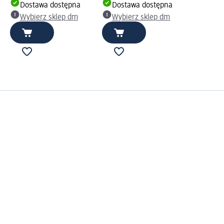
Dostawa dostępna
Dostawa dostępna
Wybierz sklep dm
Wybierz sklep dm