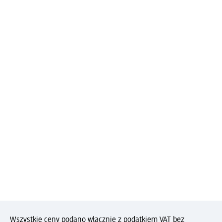
Wszystkie ceny podano włącznie z podatkiem VAT bez