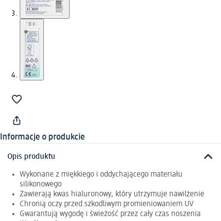
Informacje o produkcie
Opis produktu
Wykonane z miękkiego i oddychającego materiału
silikonowego
Zawierają kwas hialuronowy, który utrzymuje nawilżenie
Chronią oczy przed szkodliwym promieniowaniem UV
Gwarantują wygodę i świeżość przez cały czas noszenia