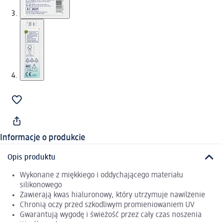
Informacje o produkcie
Opis produktu
Wykonane z miękkiego i oddychającego materiału
silikonowego
Zawierają kwas hialuronowy, który utrzymuje nawilżenie
Chronią oczy przed szkodliwym promieniowaniem UV
Gwarantują wygodę i świeżość przez cały czas noszenia