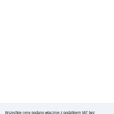
Wszystkie ceny podano włącznie z podatkiem VAT bez