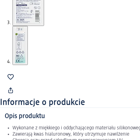
Informacje o produkcie
Opis produktu
Wykonane z miękkiego i oddychającego materiału silikonowe
Zawierają kwas hialuronowy, który utrzymuje nawilżenie