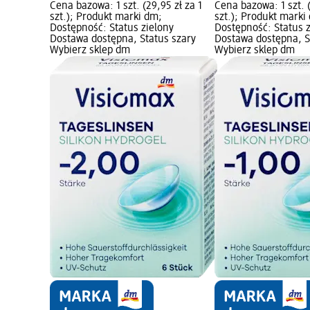
Cena bazowa: 1 szt. (29,95 zł za 1
Cena bazowa: 1 szt. (
szt.); Produkt marki dm;
szt.); Produkt marki
Dostępność: Status zielony
Dostępność: Status 
Dostawa dostępna, Status szary
Dostawa dostępna, S
Wybierz sklep dm
Wybierz sklep dm