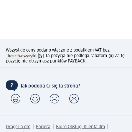
Wszystkie ceny podano włącznie z podatkiem VAT bez
kosztów wysyłki
(§) Ta pozycja nie podlega rabatom.
(#) Za tę
pozycję nie otrzymasz punktów PAYBACK.
Jak podoba Ci się ta strona?
Drogeria dm
Kariera
Biuro Obsługi Klienta dm