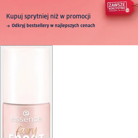
Kupuj sprytniej niż w promocji
Odkryj bestsellery w najlepszych cenach