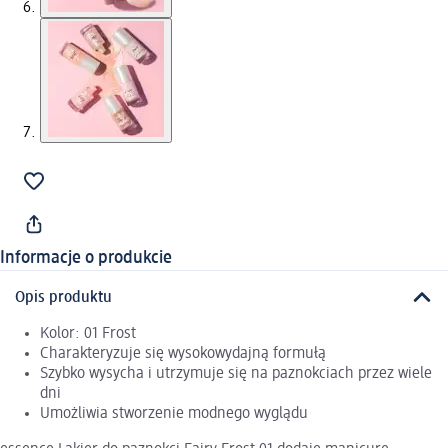
Informacje o produkcie
Opis produktu
Kolor: 01 Frost
Charakteryzuje się wysokowydajną formułą
Szybko wysycha i utrzymuje się na paznokciach przez wiele
dni
Umożliwia stworzenie modnego wyglądu