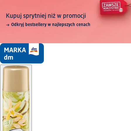
Kupuj sprytniej niż w promocji
Odkryj bestsellery w najlepszych cenach