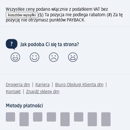
Wszystkie ceny podano włącznie z podatkiem VAT bez
kosztów wysyłki
(§) Ta pozycja nie podlega rabatom.
(#) Za tę
pozycję nie otrzymasz punktów PAYBACK.
Jak podoba Ci się ta strona?
Drogeria dm
Kariera
Biuro Obsługi Klienta dm
Kontakt
Znajdź sklepy dm
Metody płatności