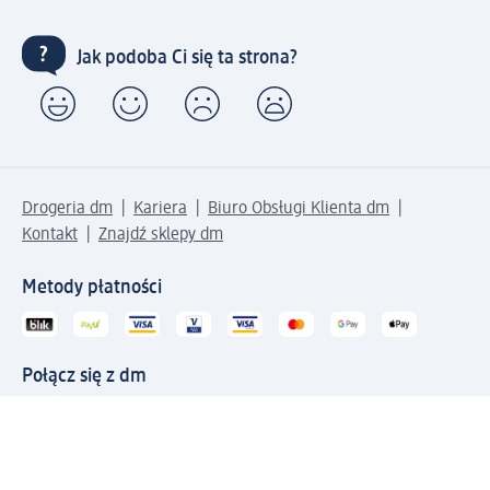
Jak podoba Ci się ta strona?
Drogeria dm
Kariera
Biuro Obsługi Klienta dm
Kontakt
Znajdź sklepy dm
Metody płatności
Połącz się z dm