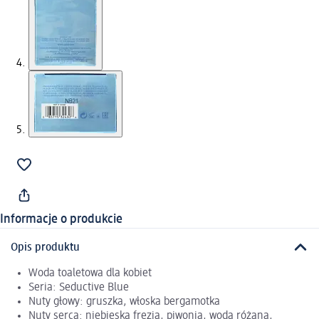
Informacje o produkcie
Opis produktu
Woda toaletowa dla kobiet
Seria: Seductive Blue
Nuty głowy: gruszka, włoska bergamotka
Nuty serca: niebieska frezja, piwonia, woda różana,