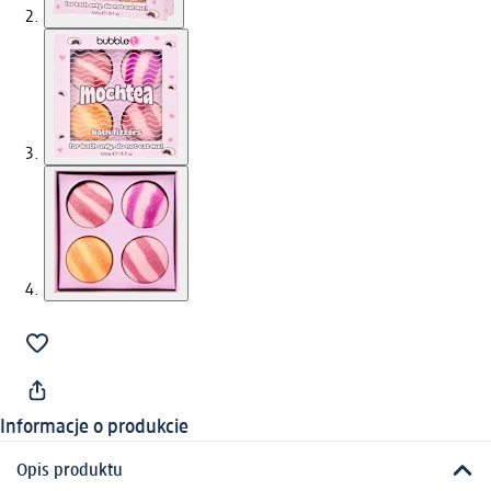
Informacje o produkcie
Opis produktu