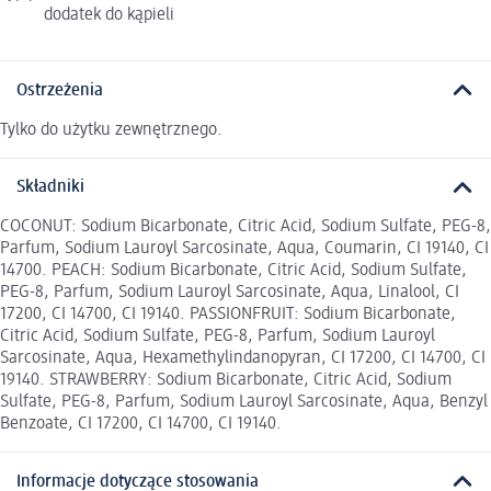
dodatek do kąpieli
Ostrzeżenia
Tylko do użytku zewnętrznego.
Składniki
COCONUT: Sodium Bicarbonate, Citric Acid, Sodium Sulfate, PEG-8,
Parfum, Sodium Lauroyl Sarcosinate, Aqua, Coumarin, CI 19140, CI
14700. PEACH: Sodium Bicarbonate, Citric Acid, Sodium Sulfate,
PEG-8, Parfum, Sodium Lauroyl Sarcosinate, Aqua, Linalool, CI
17200, CI 14700, CI 19140. PASSIONFRUIT: Sodium Bicarbonate,
Citric Acid, Sodium Sulfate, PEG-8, Parfum, Sodium Lauroyl
Sarcosinate, Aqua, Hexamethylindanopyran, CI 17200, CI 14700, CI
19140. STRAWBERRY: Sodium Bicarbonate, Citric Acid, Sodium
Sulfate, PEG-8, Parfum, Sodium Lauroyl Sarcosinate, Aqua, Benzyl
Benzoate, CI 17200, CI 14700, CI 19140.
Informacje dotyczące stosowania