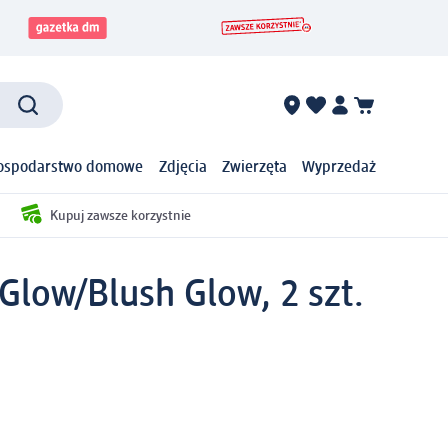
ospodarstwo domowe
Zdjęcia
Zwierzęta
Wyprzedaż
Kupuj zawsze korzystnie
Glow/Blush Glow, 2 szt.