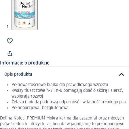
Informacje o produkcie
Opis produktu
Pełnowartościowe białko dla prawidłowego wzrostu
Kwasy tłuszczowe n‑3 i n‑6 pomagają dbać o skórę i sierść,
wspierają rozwój
Żelazo i miedź podnoszą odporność i witalność młodego psa
Pełnoporcjowa, bezglutenowa
Dolina Noteci PREMIUM Mokra karma dla szczeniąt oraz młodych
psów średnich i dużych ras bogata w jagnięcinę to pełnoporcjowe