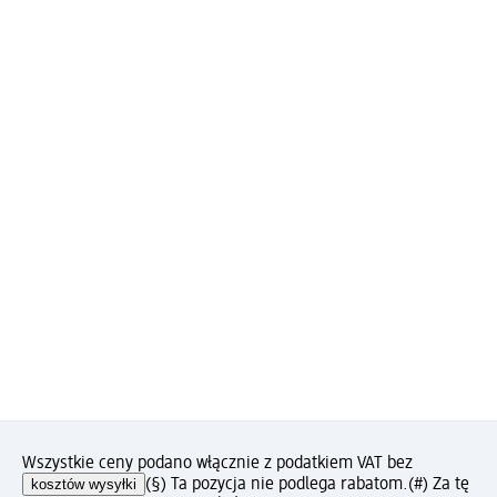
Wszystkie ceny podano włącznie z podatkiem VAT bez
kosztów wysyłki
(§) Ta pozycja nie podlega rabatom.
(#) Za tę