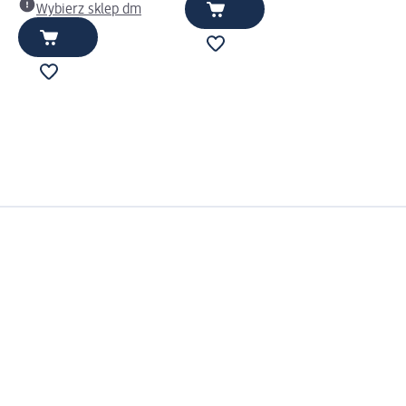
Wybierz sklep dm