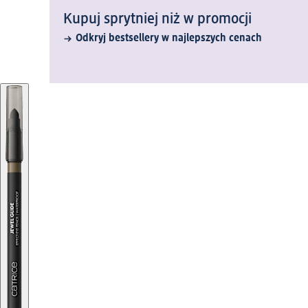
Kupuj sprytniej niż w promocji
Odkryj bestsellery w najlepszych cenach