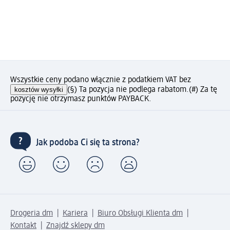
Wszystkie ceny podano włącznie z podatkiem VAT bez
kosztów wysyłki
(§) Ta pozycja nie podlega rabatom.
(#) Za tę
pozycję nie otrzymasz punktów PAYBACK.
Jak podoba Ci się ta strona?
Drogeria dm
Kariera
Biuro Obsługi Klienta dm
Kontakt
Znajdź sklepy dm