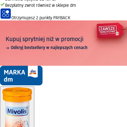
Bezpłatny zwrot również w sklepie dm
Otrzymujesz
2 punkty PAYBACK
Kupuj sprytniej niż w promocji
Odkryj bestsellery w najlepszych cenach