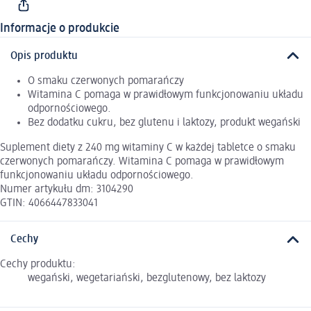
Informacje o produkcie
Opis produktu
O smaku czerwonych pomarańczy
Witamina C pomaga w prawidłowym funkcjonowaniu układu
odpornościowego.
Bez dodatku cukru, bez glutenu i laktozy, produkt wegański
Suplement diety z 240 mg witaminy C w każdej tabletce o smaku
czerwonych pomarańczy. Witamina C pomaga w prawidłowym
funkcjonowaniu układu odpornościowego.
Numer artykułu dm: 3104290
GTIN: 4066447833041
Cechy
Cechy produktu:
wegański, wegetariański, bezglutenowy, bez laktozy