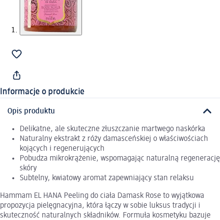
Informacje o produkcie
Opis produktu
Delikatne, ale skuteczne złuszczanie martwego naskórka
Naturalny ekstrakt z róży damasceńskiej o właściwościach
kojących i regenerujących
Pobudza mikrokrążenie, wspomagając naturalną regenerację
skóry
Subtelny, kwiatowy aromat zapewniający stan relaksu
Hammam EL HANA Peeling do ciała Damask Rose to wyjątkowa
propozycja pielęgnacyjna, która łączy w sobie luksus tradycji i
skuteczność naturalnych składników. Formuła kosmetyku bazuje