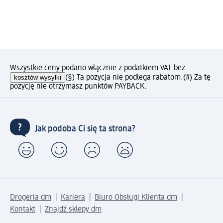
Wszystkie ceny podano włącznie z podatkiem VAT bez
kosztów wysyłki
(§) Ta pozycja nie podlega rabatom.
(#) Za tę
pozycję nie otrzymasz punktów PAYBACK.
Jak podoba Ci się ta strona?
Drogeria dm
Kariera
Biuro Obsługi Klienta dm
Kontakt
Znajdź sklepy dm