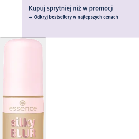
Kupuj sprytniej niż w promocji
Odkryj bestsellery w najlepszych cenach