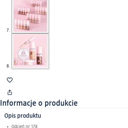
Informacje o produkcie
Opis produktu
Odcień nr 178