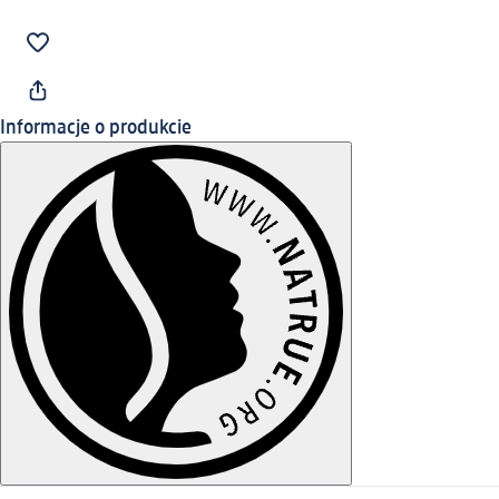
Informacje o produkcie