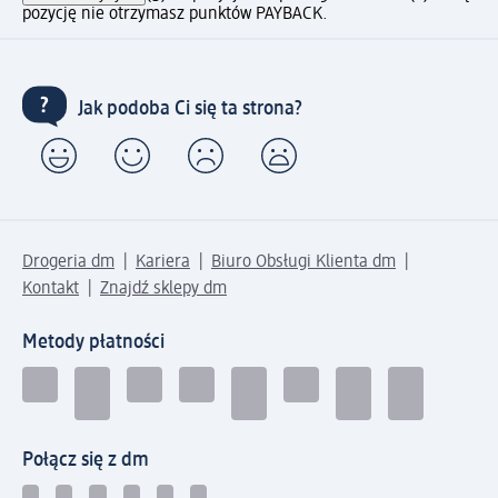
pozycję nie otrzymasz punktów PAYBACK.
Jak podoba Ci się ta strona?
Drogeria dm
Kariera
Biuro Obsługi Klienta dm
Kontakt
Znajdź sklepy dm
Metody płatności
Połącz się z dm