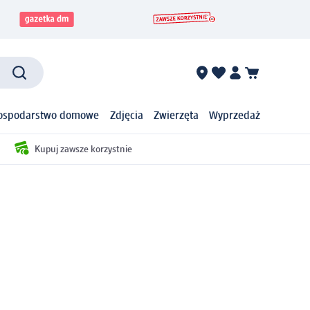
ospodarstwo domowe
Zdjęcia
Zwierzęta
Wyprzedaż
Kupuj zawsze korzystnie