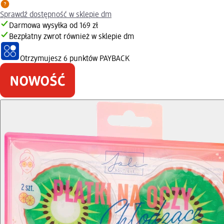
Sprawdź dostępność w sklepie dm
Darmowa wysyłka od 169 zł
Bezpłatny zwrot również w sklepie dm
Otrzymujesz
6 punktów PAYBACK