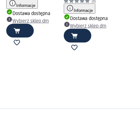
(0)
Informacje
Informacje
Dostawa dostępna
Dostawa dostępna
Wybierz sklep dm
Wybierz sklep dm