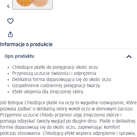
Informacje o produkcie
Opis produktu
Chłodzące płatki do pielęgnacji okolic oczu
Przynoszą uczucie świeżości i odprężenia
Delikatna forma dopasowująca się do okolic oczu
Uzupełnienie codziennej pielęgnacji twarzy
Efekt ukojenia dla zmęczonej skóry
Joli Botique Chłodzące płatki na oczy to wygodne rozwiązanie, które
pozwala zadbać o delikatną skórę wokół oczu w domowym zaciszu.
Przyjemne uczucie chłodu przynosi ulgę zmęczonej skórze i
pomaga odzyskać świeży wygląd po długim dniu. Płatki o delikatnej
formie dopasowują się do okolic oczu, zapewniając komfort
podczas stosowania. Chłodzący efekt wspiera odprężenie i sprawia,