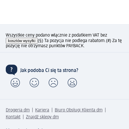
Wszystkie ceny podano włącznie z podatkiem VAT bez
kosztów wysyłki
(§) Ta pozycja nie podlega rabatom.
(#) Za tę
pozycję nie otrzymasz punktów PAYBACK.
Jak podoba Ci się ta strona?
Drogeria dm
Kariera
Biuro Obsługi Klienta dm
Kontakt
Znajdź sklepy dm