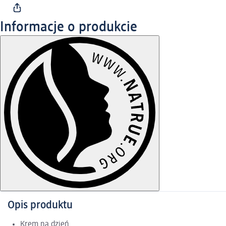
Informacje o produkcie
Opis produktu
Krem na dzień