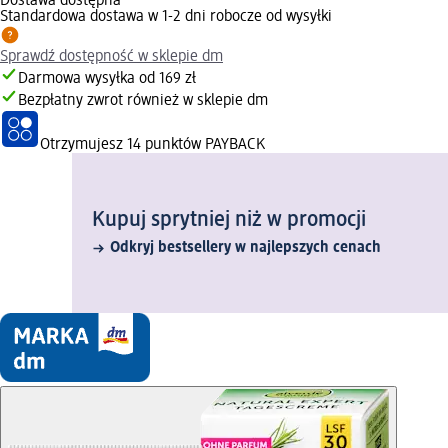
Dostawa dostępna
Standardowa dostawa w 1-2 dni robocze od wysyłki
Sprawdź dostępność w sklepie dm
Darmowa wysyłka od 169 zł
Bezpłatny zwrot również w sklepie dm
Otrzymujesz
14 punktów PAYBACK
Kupuj sprytniej niż w promocji
Odkryj bestsellery w najlepszych cenach