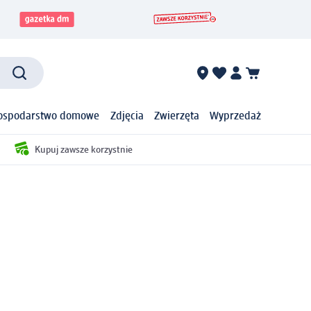
ospodarstwo domowe
Zdjęcia
Zwierzęta
Wyprzedaż
Kupuj zawsze korzystnie