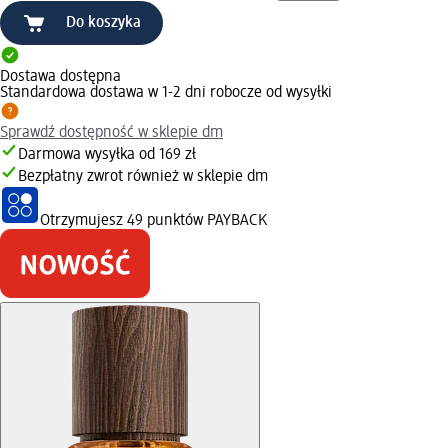
Do koszyka
Dostawa dostępna
Standardowa dostawa w 1-2 dni robocze od wysyłki
Sprawdź dostępność w sklepie dm
Darmowa wysyłka od 169 zł
Bezpłatny zwrot również w sklepie dm
Otrzymujesz
49 punktów PAYBACK