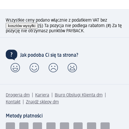
Wszystkie ceny podano włącznie z podatkiem VAT bez
kosztów wysyłki
(§) Ta pozycja nie podlega rabatom.
(#) Za tę
pozycję nie otrzymasz punktów PAYBACK.
Jak podoba Ci się ta strona?
Drogeria dm
Kariera
Biuro Obsługi Klienta dm
Kontakt
Znajdź sklepy dm
Metody płatności