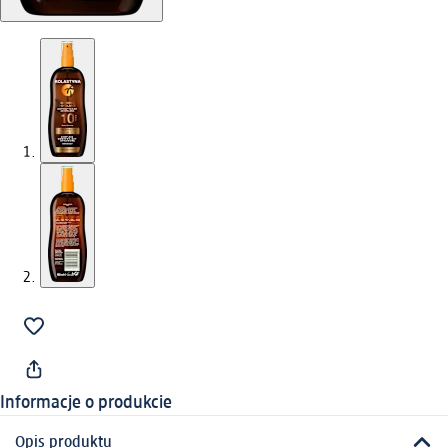
Informacje o produkcie
Opis produktu