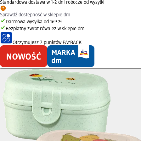
Standardowa dostawa w 1-2 dni robocze od wysyłki
Sprawdź dostępność w sklepie dm
Darmowa wysyłka od 169 zł
Bezpłatny zwrot również w sklepie dm
Otrzymujesz
7 punktów PAYBACK