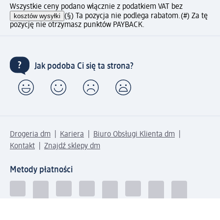
Wszystkie ceny podano włącznie z podatkiem VAT bez
kosztów wysyłki
(§) Ta pozycja nie podlega rabatom.
(#) Za tę
pozycję nie otrzymasz punktów PAYBACK.
Jak podoba Ci się ta strona?
Drogeria dm
Kariera
Biuro Obsługi Klienta dm
Kontakt
Znajdź sklepy dm
Metody płatności