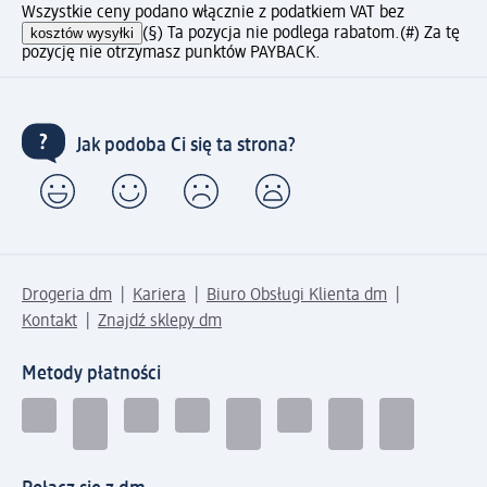
Wszystkie ceny podano włącznie z podatkiem VAT bez
kosztów wysyłki
(§) Ta pozycja nie podlega rabatom.
(#) Za tę
pozycję nie otrzymasz punktów PAYBACK.
Jak podoba Ci się ta strona?
Drogeria dm
Kariera
Biuro Obsługi Klienta dm
Kontakt
Znajdź sklepy dm
Metody płatności