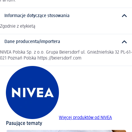
Parfum.
Informacje dotyczące stosowania
Zgodnie z etykietą
Dane producenta/importera
NIVEA Polska Sp. z o.o. Grupa Beiersdorf ul. Gnieźnieńska 32 PL-61-
021 Poznań Polska https://beiersdorf.com
Więcej produktów od NIVEA
Pasujące tematy